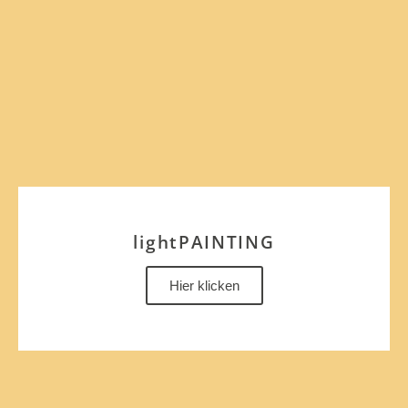
lightPAINTING
Hier klicken