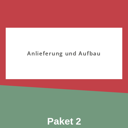
Anlieferung und Aufbau
Paket 2