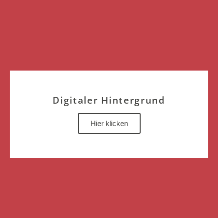
Digitaler Hintergrund
Hier klicken