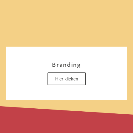
Branding
Hier klicken