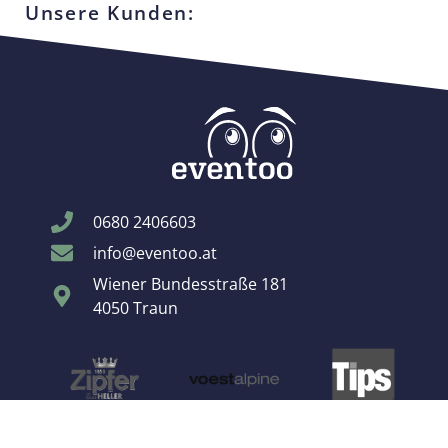
Unsere Kunden:
0680 2406603
info@eventoo.at
Wiener Bundesstraße 181
4050 Traun