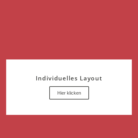
Individuelles Layout
Hier klicken