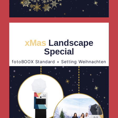
xMas
Landscape
Special
fotoBOOX Standard + Setting Weihnachten