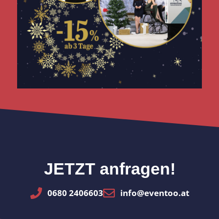
JETZT anfragen!
0680 2406603
info@eventoo.at