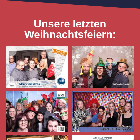
Unsere letzten
Weihnachtsfeiern: