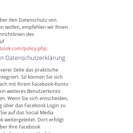
ber den Datenschutz von
n wollen, empfehlen wir Ihnen
nrichtlinien des
uf
ebook.com/policy.php
.
in Datenschutzerklärung
serer Seite das praktische
tegriert. So können Sie sich
fach mit Ihrem Facebook-Konto
ein weiteres Benutzerkonto
n. Wenn Sie sich entscheiden,
ng über das Facebook Login zu
ie auf das Social Media
 weitergeleitet. Dort erfolgt
ber Ihre Facebook