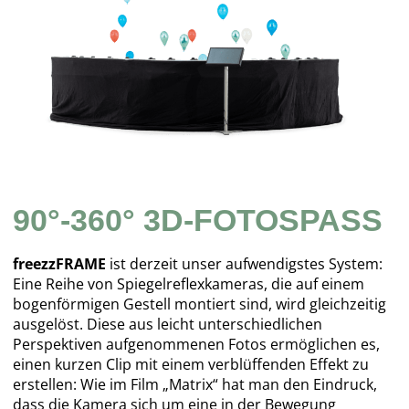
90°-360° 3D-FOTOSPASS
freezzFRAME
ist derzeit unser aufwendigstes System:
Eine Reihe von Spiegelreflexkameras, die auf einem
bogenförmigen Gestell montiert sind, wird gleichzeitig
ausgelöst. Diese aus leicht unterschiedlichen
Perspektiven aufgenommenen Fotos ermöglichen es,
einen kurzen Clip mit einem verblüffenden Effekt zu
erstellen: Wie im Film „Matrix“ hat man den Eindruck,
dass die Kamera sich um eine in der Bewegung