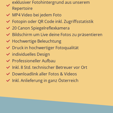
exklusiver Fotohintergrund aus unserem
Repertoire
MP4 Video bei jedem Foto
Fotopin oder QR Code inkl. Zugriffsstatistik
20 Canon Spiegelreflexkamera
Bildschirm um Live deine Fotos zu präsentieren
Hochwertige Beleuchtung
Druck in hochwertiger Fotoqualität
individuelles Design
Professioneller Aufbau
Inkl. 8 Std. technischer Betreuer vor Ort​
Downloadlink aller Fotos & Videos
Inkl. Anlieferung in ganz Österreich