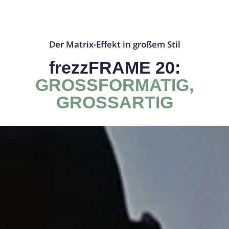
Der Matrix-Effekt in großem Stil​
frezzFRAME 20:
GROSSFORMATIG,
GROSSARTIG