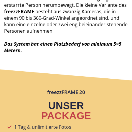
erstarrte Person herumbewegt. Die kleine Variante des
freezzFRAME
besteht aus zwanzig Kameras, die in
einem 90 bis 360-Grad-Winkel angeordnet sind, und
kann eine einzelne oder zwei eng beieinander stehende
Personen aufnehmen.
Das System hat einen Platzbedarf von minimum 5×5
Metern.
freezzFRAME 20
UNSER
PACKAGE
1 Tag & unlimitierte Fotos