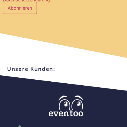
Unsere Kunden: