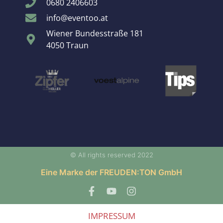
0680 2406603
info@eventoo.at
Wiener Bundesstraße 181
4050 Traun
© All rights reserved 2022
Eine Marke der FREUDEN:TON GmbH
IMPRESSUM