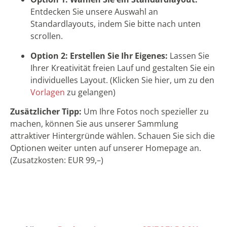
Entdecken Sie unsere Auswahl an
Standardlayouts, indem Sie bitte nach unten
scrollen.
Option 2: Erstellen Sie Ihr Eigenes:
Lassen Sie
Ihrer Kreativität freien Lauf und gestalten Sie ein
individuelles Layout. (Klicken Sie hier, um zu den
Vorlagen
zu gelangen)
Zusätzlicher Tipp:
Um Ihre Fotos noch spezieller zu
machen, können Sie aus unserer Sammlung
attraktiver Hintergründe wählen. Schauen Sie sich die
Optionen weiter unten auf unserer Homepage an.
(Zusatzkosten: EUR 99,–)