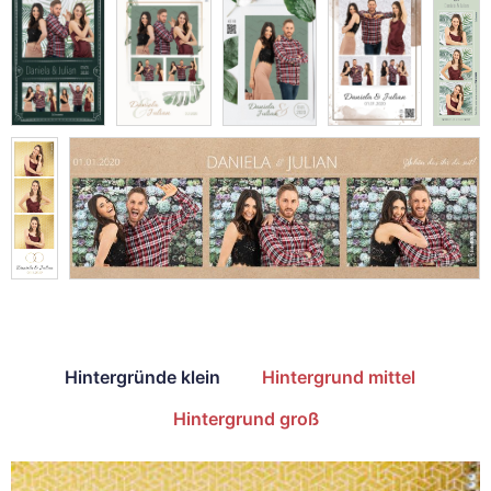
Hintergründe klein
Hintergrund mittel
Hintergrund groß