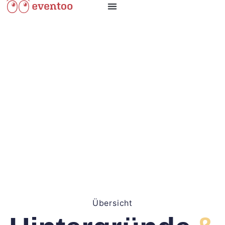
Übersicht