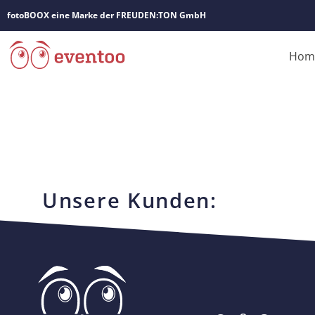
fotoBOOX eine Marke der FREUDEN:TON GmbH
Hom
Unsere Kunden: